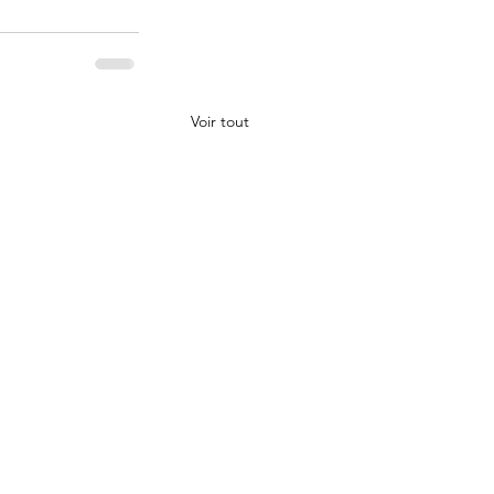
Voir tout