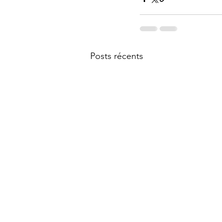
Posts récents