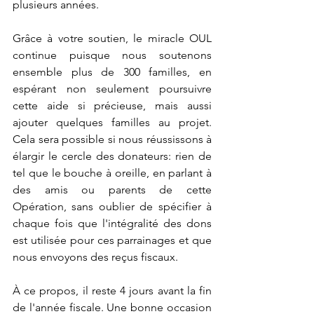
plusieurs années.
Grâce à votre soutien, le miracle OUL 
continue puisque nous soutenons 
ensemble plus de 300 familles, en 
espérant non seulement poursuivre 
cette aide si précieuse, mais aussi 
ajouter quelques familles au projet. 
Cela sera possible si nous réussissons à 
élargir le cercle des donateurs: rien de 
tel que le bouche à oreille, en parlant à 
des amis ou parents de cette 
Opération, sans oublier de spécifier à 
chaque fois que l'intégralité des dons 
est utilisée pour ces parrainages et que 
nous envoyons des reçus fiscaux.
À ce propos, il reste 4 jours avant la fin 
de l'année fiscale. Une bonne occasion 