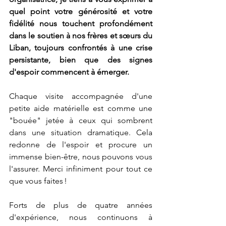
quel point votre générosité et votre 
fidélité nous touchent profondément 
dans le soutien à nos frères et sœurs du 
Liban, toujours confrontés à une crise 
persistante, bien que des signes 
d'espoir commencent à émerger.
Chaque visite accompagnée d'une 
petite aide matérielle est comme une 
"bouée" jetée à ceux qui sombrent 
dans une situation dramatique. Cela 
redonne de l'espoir et procure un 
immense bien-être, nous pouvons vous 
l'assurer. Merci infiniment pour tout ce 
que vous faites !
Forts de plus de quatre années 
d'expérience, nous continuons à 