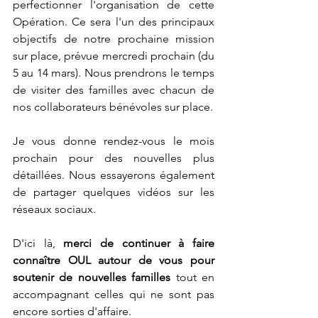
perfectionner l'organisation de cette 
Opération. Ce sera l'un des principaux 
objectifs de notre prochaine mission 
sur place, prévue mercredi prochain (du 
5 au 14 mars). Nous prendrons le temps 
de visiter des familles avec chacun de 
nos collaborateurs bénévoles sur place.
Je vous donne rendez-vous le mois 
prochain pour des nouvelles plus 
détaillées. Nous essayerons également 
de partager quelques vidéos sur les 
réseaux sociaux. 
D'ici là, 
merci de continuer à faire 
connaître OUL autour de vous pour 
soutenir de nouvelles familles 
tout en 
accompagnant celles qui ne sont pas 
encore sorties d'affaire. 