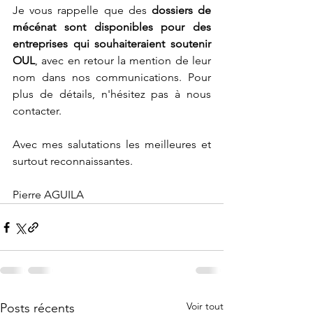
Je vous rappelle que des 
dossiers de 
mécénat sont disponibles pour des 
entreprises qui souhaiteraient soutenir 
OUL
, avec en retour la mention de leur 
nom dans nos communications. Pour 
plus de détails, n'hésitez pas à nous 
contacter.
Avec mes salutations les meilleures et 
surtout reconnaissantes.
Pierre AGUILA
Voir tout
Posts récents