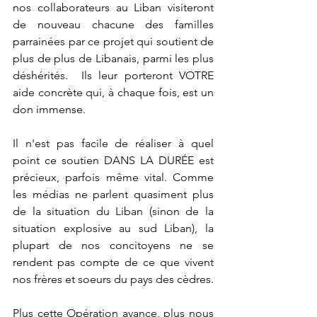
nos collaborateurs au Liban visiteront 
de nouveau chacune des familles 
parrainées par ce projet qui soutient de 
plus de plus de Libanais, parmi les plus 
déshérités.  Ils leur porteront VOTRE 
aide concrète qui, à chaque fois, est un 
don immense.
Il n'est pas facile de réaliser à quel 
point ce soutien DANS LA DURÉE est 
précieux, parfois même vital. Comme 
les médias ne parlent quasiment plus 
de la situation du Liban (sinon de la 
situation explosive au sud Liban), la 
plupart de nos concitoyens ne se 
rendent pas compte de ce que vivent 
nos frères et soeurs du pays des cèdres.
Plus cette Opération avance, plus nous 