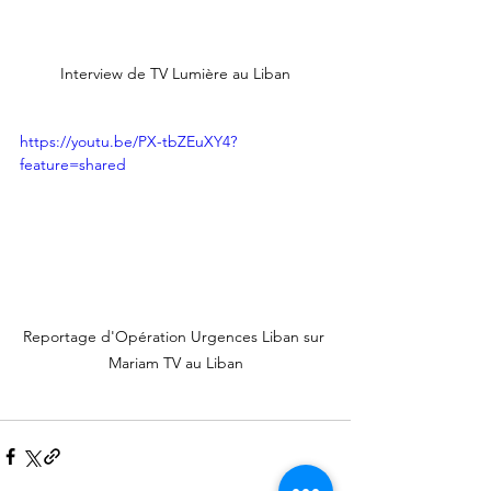
Interview de TV Lumière au Liban
https://youtu.be/PX-tbZEuXY4?
feature=shared
Reportage d'Opération Urgences Liban sur 
Mariam TV au Liban