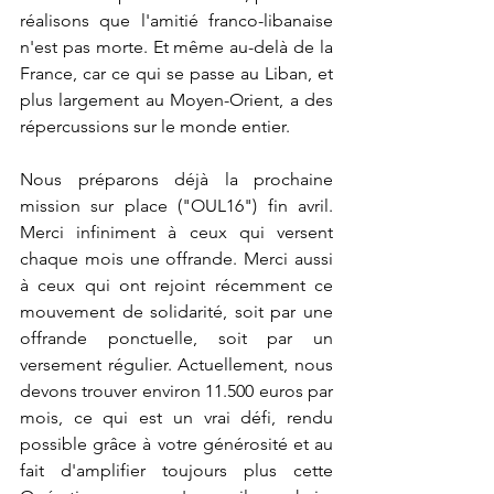
réalisons que l'amitié franco-libanaise 
n'est pas morte. Et même au-delà de la 
France, car ce qui se passe au Liban, et 
plus largement au Moyen-Orient, a des 
répercussions sur le monde entier.
Nous préparons déjà la prochaine 
mission sur place ("OUL16") fin avril. 
Merci infiniment à ceux qui versent 
chaque mois une offrande. Merci aussi 
à ceux qui ont rejoint récemment ce 
mouvement de solidarité, soit par une 
offrande ponctuelle, soit par un 
versement régulier. Actuellement, nous 
devons trouver environ 11.500 euros par 
mois, ce qui est un vrai défi, rendu 
possible grâce à votre générosité et au 
fait d'amplifier toujours plus cette 