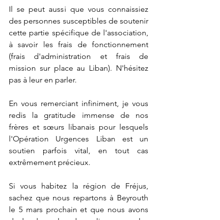
Il se peut aussi que vous connaissiez 
des personnes susceptibles de soutenir 
cette partie spécifique de l'association, 
à savoir les frais de fonctionnement 
(frais d'administration et frais de 
mission sur place au Liban). N'hésitez 
pas à leur en parler.
En vous remerciant infiniment, je vous 
redis la gratitude immense de nos 
frères et sœurs libanais pour lesquels 
l'Opération Urgences Liban est un 
soutien parfois vital, en tout cas 
extrêmement précieux.
Si vous habitez la région de Fréjus, 
sachez que nous repartons à Beyrouth 
le 5 mars prochain et que nous avons 