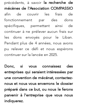
précédents, à savoir 
la recherche de 
mécènes de l'Association COMPASSIO 
afin de couvrir les frais de 
fonctionnement par des dons 
spécifiques, permettant ainsi de 
continuer à ne prélever aucun frais sur 
les dons envoyés pour le Liban. 
Pendant plus de 4 années, nous avons 
pu relever ce défi et nous espérons 
continuer sur la lancée en 2025.
Donc, si vous connaissez des 
entreprises qui seraient intéressées par 
une convention de mécénat, contactez-
nous et nous vous enverrons le dossier 
préparé dans ce but, ou nous le ferons 
parvenir à l'entreprise que vous nous 
indiquerez. 