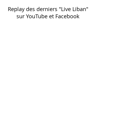
Replay des derniers "Live Liban"
sur YouTube et Facebook