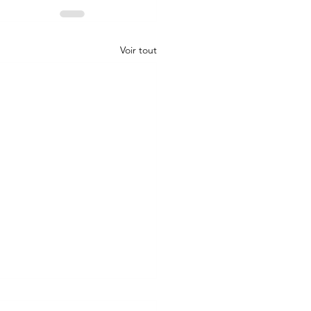
Voir tout