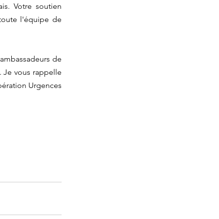
s. Votre soutien 
oute l'équipe de 
 ambassadeurs de 
 Je vous rappelle 
ération Urgences 