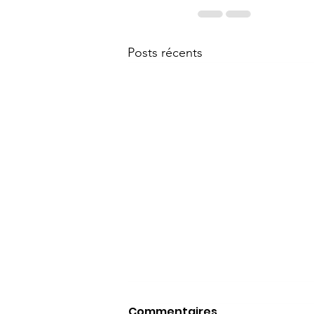
Posts récents
Commentaires